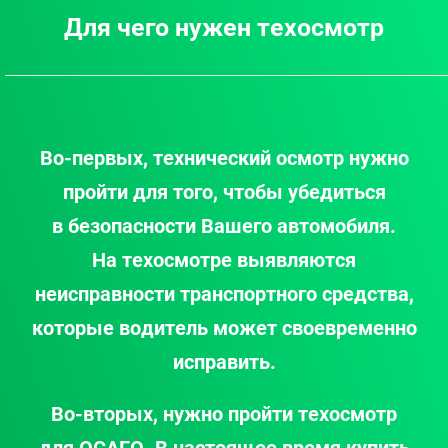
Для чего нужен техосмотр
Во-первых, технический осмотр нужно
пройти для того, чтобы убедиться
в безопасности Вашего автомобиля.
На техосмотре выявляются
неисправности транспортного средства,
которые водитель может своевременно
исправить.
Во-вторых, нужно пройти техосмотр