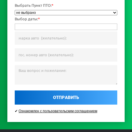
Выбрать Пункт ПТО:
*
Выбор даты:
*
ОТПРАВИТЬ
✔
Ознакомлен с пользовательским соглашением