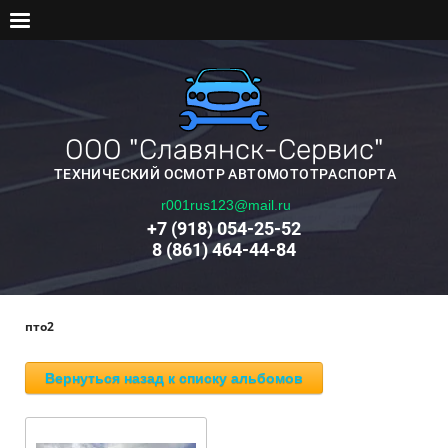
ООО "Славянск-Сервис"
ТЕХНИЧЕСКИЙ ОСМОТР АВТОМОТОТРАСПОРТА
r001rus123@mail.ru
+7 (918) 054-25-52
8 (861) 464-44-84
пто2
Вернуться назад к списку альбомов