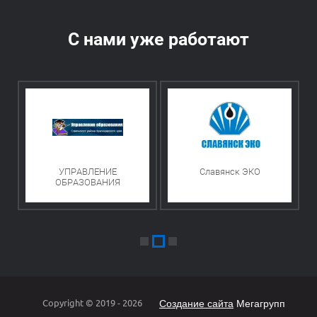
С нами уже работают
УПРАВЛЕНИЕ
Славянск ЭКО
ОБРАЗОВАНИЯ
Copyright © 2019 - 2026
Создание сайта
Мегагрупп