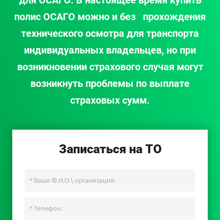
для ОСАГО. В настоящее время купить
полис ОСАГО можно и без прохождения
технического осмотра для транспорта
индивидуальных владельцев, но при
возникновении страхового случая могут
возникнуть проблемы по выплате
страховых сумм.
Записаться на ТО